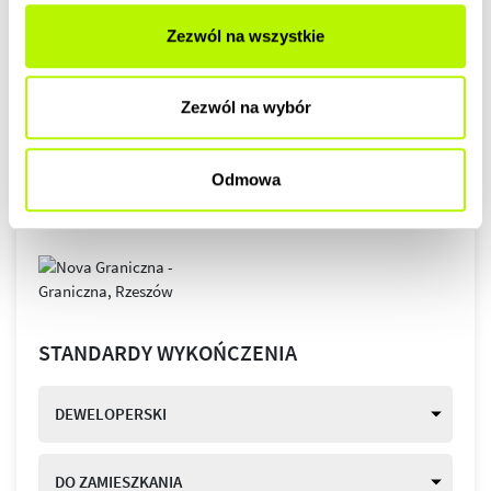
Zezwól na wszystkie
Zezwól na wybór
Odmowa
STANDARDY WYKOŃCZENIA
DEWELOPERSKI
DO ZAMIESZKANIA