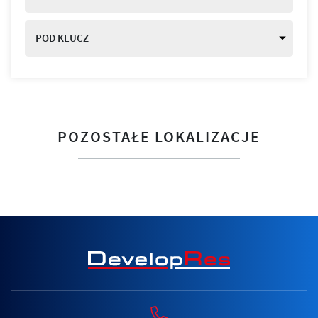
POD KLUCZ
POZOSTAŁE LOKALIZACJE