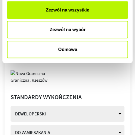
Zezwól na wszystkie
Zezwól na wybór
Odmowa
STANDARDY WYKOŃCZENIA
DEWELOPERSKI
DO ZAMIESZKANIA