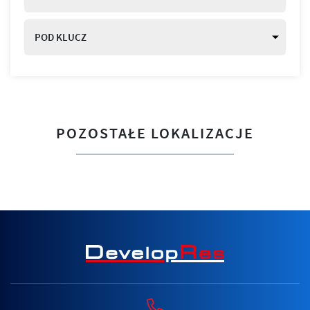
POD KLUCZ
POZOSTAŁE LOKALIZACJE