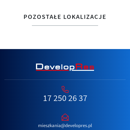
POZOSTAŁE LOKALIZACJE
17 250 26 37
mieszkania@developres.pl