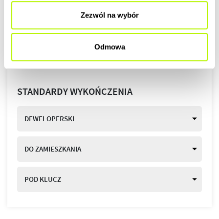
Zezwól na wybór
Odmowa
STANDARDY WYKOŃCZENIA
DEWELOPERSKI
DO ZAMIESZKANIA
POD KLUCZ