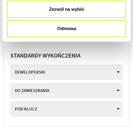
Zezwól na wybór
Odmowa
STANDARDY WYKOŃCZENIA
DEWELOPERSKI
DO ZAMIESZKANIA
POD KLUCZ