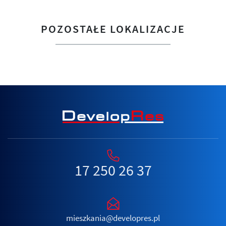
POZOSTAŁE LOKALIZACJE
17 250 26 37
mieszkania@developres.pl