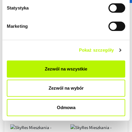
Statystyka
Marketing
Pokaż szczegóły
Zezwól na wszystkie
Zezwól na wybór
Odmowa