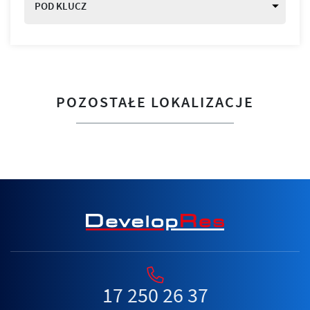
POD KLUCZ
POZOSTAŁE LOKALIZACJE
17 250 26 37