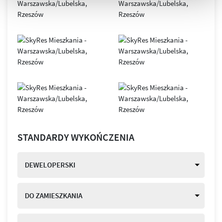
STANDARDY WYKOŃCZENIA
DEWELOPERSKI
DO ZAMIESZKANIA