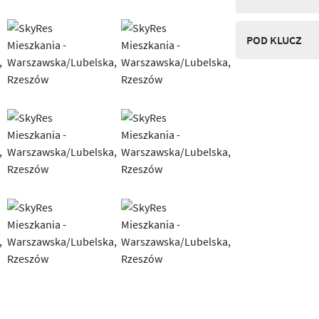
POD KLUCZ