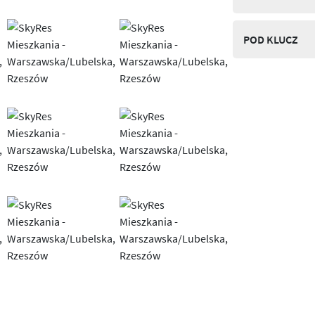
POD KLUCZ