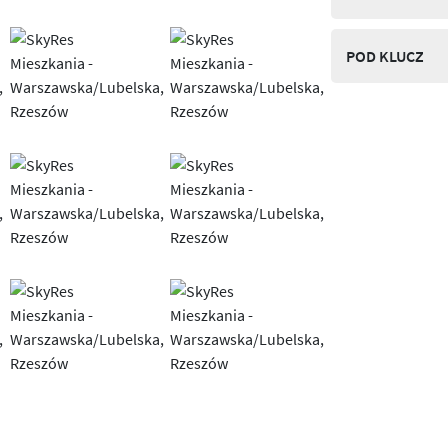
POD KLUCZ