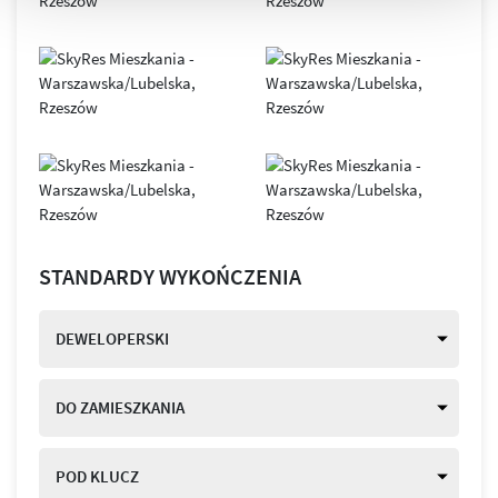
STANDARDY WYKOŃCZENIA
DEWELOPERSKI
DO ZAMIESZKANIA
POD KLUCZ