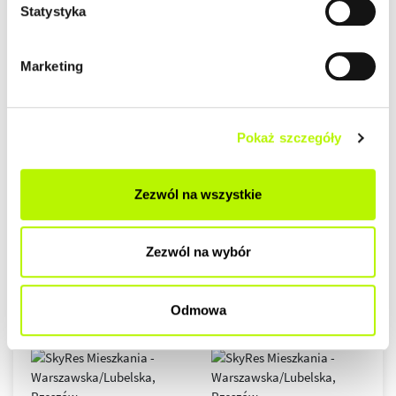
Statystyka
Marketing
Pokaż szczegóły
Zezwól na wszystkie
Zezwól na wybór
Odmowa