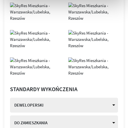
STANDARDY WYKOŃCZENIA
DEWELOPERSKI
DO ZAMIESZKANIA