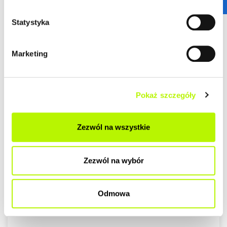
Statystyka
Marketing
Pokaż szczegóły
Zezwól na wszystkie
Zezwól na wybór
Odmowa