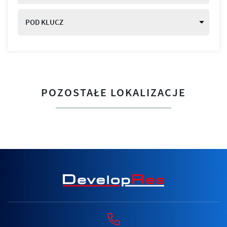
POD KLUCZ
POZOSTAŁE LOKALIZACJE