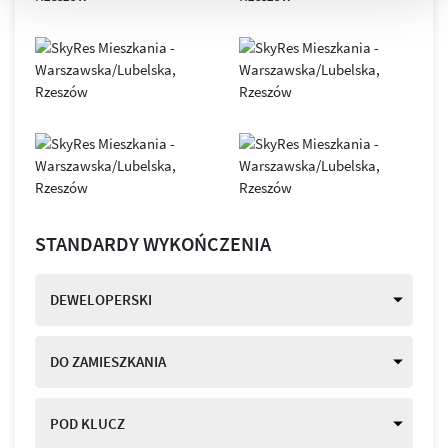
STANDARDY WYKOŃCZENIA
DEWELOPERSKI
DO ZAMIESZKANIA
POD KLUCZ