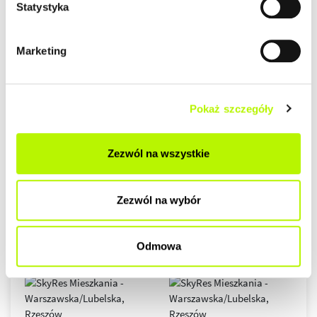
Statystyka
Marketing
Pokaż szczegóły
Zezwól na wszystkie
Zezwól na wybór
Odmowa