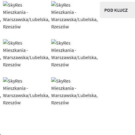
POD KLUCZ