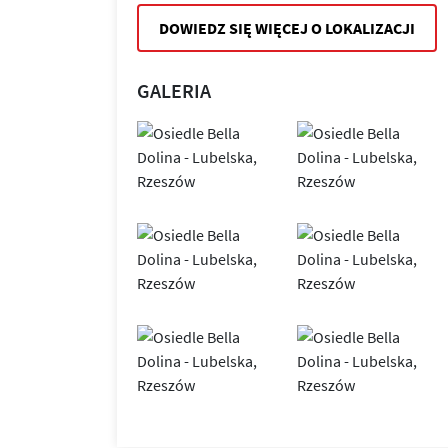
DOWIEDZ SIĘ WIĘCEJ O LOKALIZACJI
GALERIA