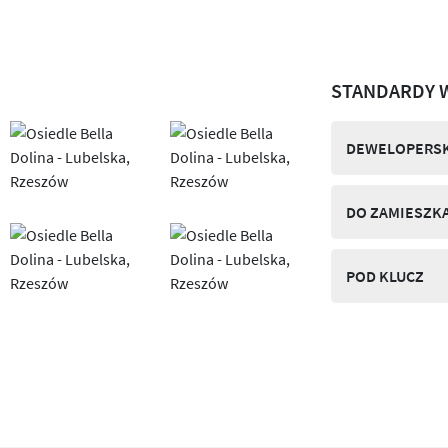
STANDARDY 
DEWELOPERSK
DO ZAMIESZK
POD KLUCZ