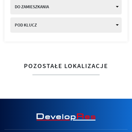
DO ZAMIESZKANIA
POD KLUCZ
POZOSTAŁE LOKALIZACJE