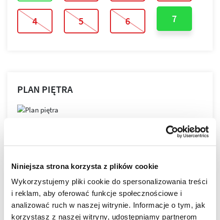
7
4
5
6
PLAN PIĘTRA
PLAN MIESZKANIA
Niniejsza strona korzysta z plików cookie
Wykorzystujemy pliki cookie do spersonalizowania treści
LOKALIZACJA
i reklam, aby oferować funkcje społecznościowe i
analizować ruch w naszej witrynie. Informacje o tym, jak
korzystasz z naszej witryny, udostępniamy partnerom