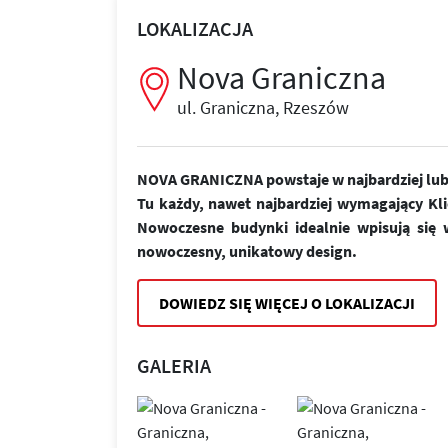
LOKALIZACJA
Nova Graniczna
ul. Graniczna, Rzeszów
NOVA GRANICZNA powstaje w najbardziej lubi
Tu każdy, nawet najbardziej wymagający Kl
Nowoczesne budynki idealnie wpisują się w
nowoczesny, unikatowy design.
DOWIEDZ SIĘ WIĘCEJ O LOKALIZACJI
GALERIA