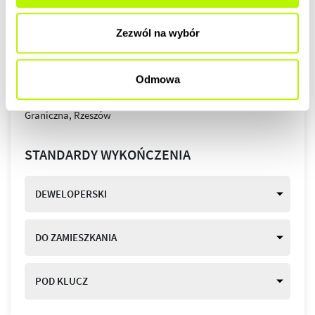
Zezwól na wybór
Odmowa
STANDARDY WYKOŃCZENIA
DEWELOPERSKI
DO ZAMIESZKANIA
POD KLUCZ