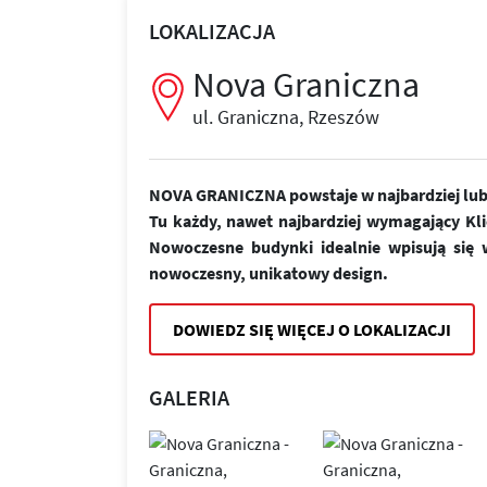
LOKALIZACJA
Nova Graniczna
ul. Graniczna, Rzeszów
NOVA GRANICZNA powstaje w najbardziej lubi
Tu każdy, nawet najbardziej wymagający Kl
Nowoczesne budynki idealnie wpisują się w
nowoczesny, unikatowy design.
DOWIEDZ SIĘ WIĘCEJ O LOKALIZACJI
GALERIA