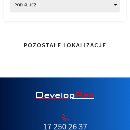
POD KLUCZ
POZOSTAŁE LOKALIZACJE
17 250 26 37