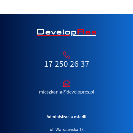
17 250 26 37
mieszkania@developres.pl
Administracja osiedli
ul. Warszawska 18