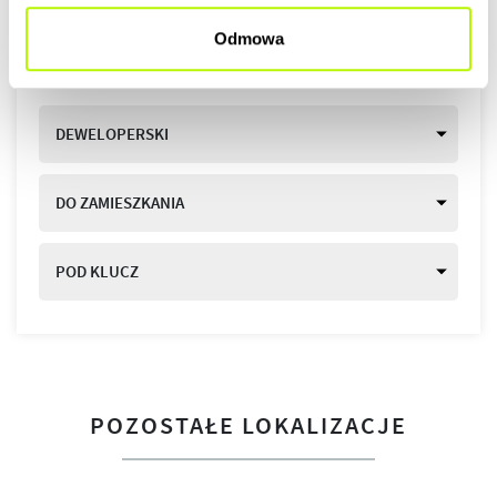
Odmowa
STANDARDY WYKOŃCZENIA
DEWELOPERSKI
DO ZAMIESZKANIA
POD KLUCZ
POZOSTAŁE LOKALIZACJE