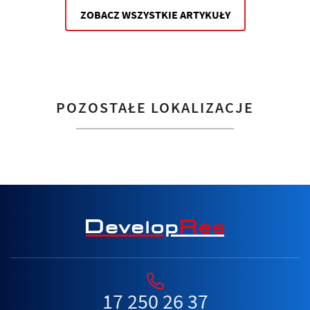
ZOBACZ WSZYSTKIE ARTYKUŁY
POZOSTAŁE LOKALIZACJE
17 250 26 37