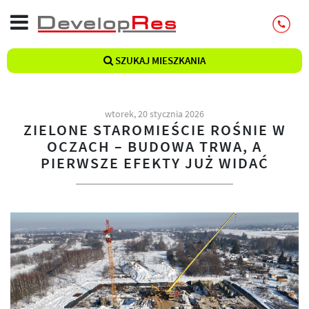
SZUKAJ MIESZKANIA
wtorek, 20 stycznia 2026
ZIELONE STAROMIEŚCIE ROŚNIE W
OCZACH – BUDOWA TRWA, A
PIERWSZE EFEKTY JUŻ WIDAĆ