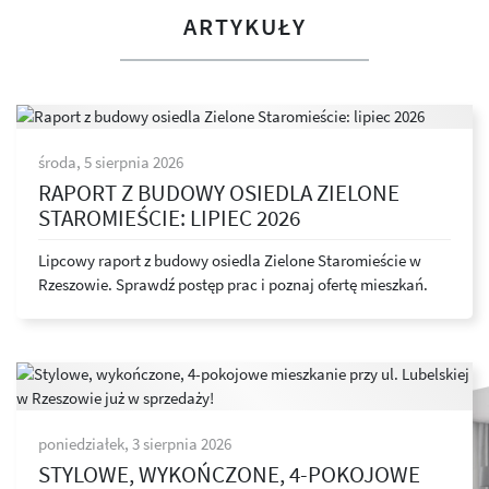
ARTYKUŁY
środa, 5 sierpnia 2026
RAPORT Z BUDOWY OSIEDLA ZIELONE
STAROMIEŚCIE: LIPIEC 2026
Lipcowy raport z budowy osiedla Zielone Staromieście w
Rzeszowie. Sprawdź postęp prac i poznaj ofertę mieszkań.
poniedziałek, 3 sierpnia 2026
STYLOWE, WYKOŃCZONE, 4-POKOJOWE