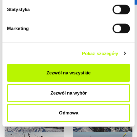
Statystyka
Marketing
Pokaż szczegóły
Zezwól na wszystkie
Zezwól na wybór
Odmowa