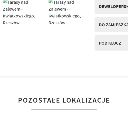
DEWELOPERSK
DO ZAMIESZK
POD KLUCZ
POZOSTAŁE LOKALIZACJE