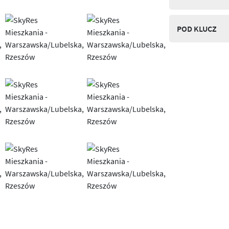
POD KLUCZ