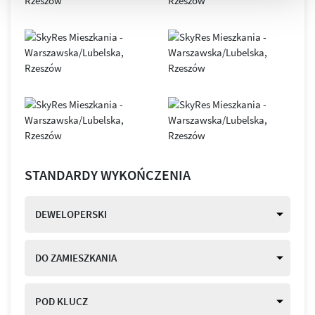
STANDARDY WYKOŃCZENIA
DEWELOPERSKI
DO ZAMIESZKANIA
POD KLUCZ