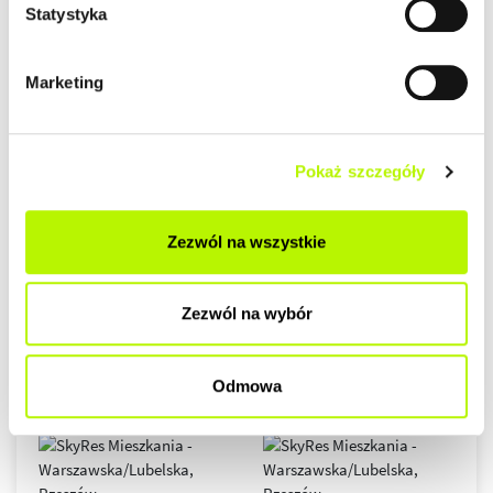
Statystyka
Marketing
Pokaż szczegóły
Zezwól na wszystkie
Zezwól na wybór
Odmowa