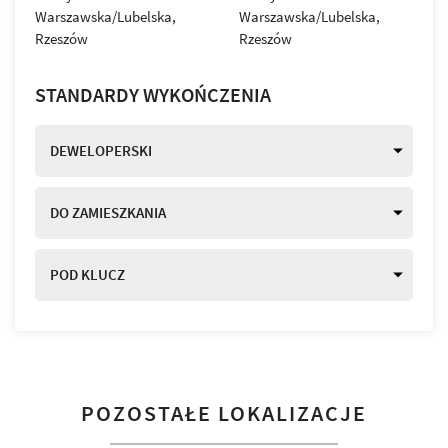
STANDARDY WYKOŃCZENIA
DEWELOPERSKI
DO ZAMIESZKANIA
POD KLUCZ
POZOSTAŁE LOKALIZACJE