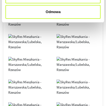
Odmowa