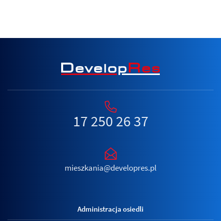
17 250 26 37
mieszkania@developres.pl
Administracja osiedli