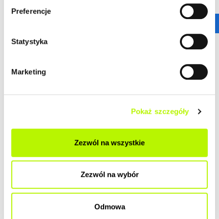
Preferencje
Statystyka
Marketing
Pokaż szczegóły
Zezwól na wszystkie
Zezwól na wybór
Odmowa