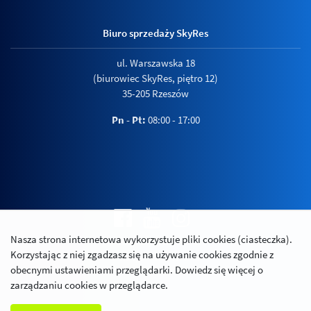
Biuro sprzedaży SkyRes
ul. Warszawska 18
(biurowiec SkyRes, piętro 12)
35-205 Rzeszów
Pn - Pt:
08:00 - 17:00
Nasza strona internetowa wykorzystuje pliki cookies (ciasteczka).
Polityka prywatności
Korzystając z niej zgadzasz się na używanie cookies zgodnie z
Relacje inwestorskie
obecnymi ustawieniami przeglądarki. Dowiedz się więcej o
zarządzaniu cookies w przeglądarce.