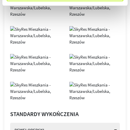
STANDARDY WYKOŃCZENIA