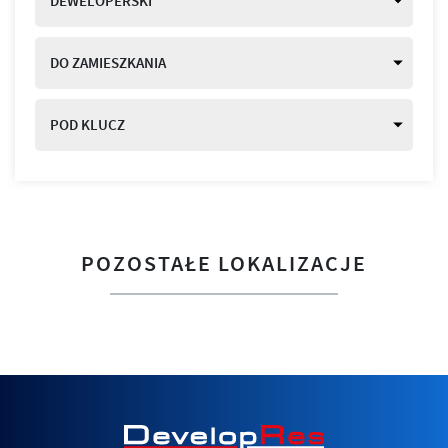
DEWELOPERSKI
DO ZAMIESZKANIA
POD KLUCZ
POZOSTAŁE LOKALIZACJE