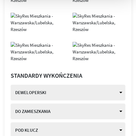
STANDARDY WYKOŃCZENIA
DEWELOPERSKI
DO ZAMIESZKANIA
POD KLUCZ