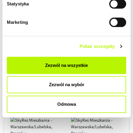
Statystyka
Marketing
Pokaż szczegóły
Zezwól na wszystkie
Zezwól na wybór
Odmowa