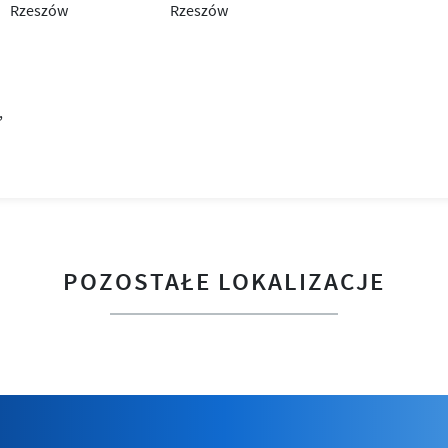
POZOSTAŁE LOKALIZACJE