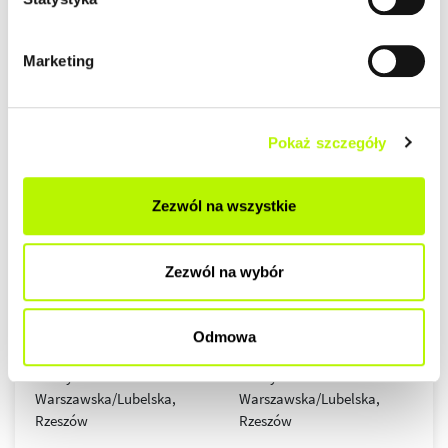
Marketing
Pokaż szczegóły
Zezwól na wszystkie
Zezwól na wybór
Odmowa