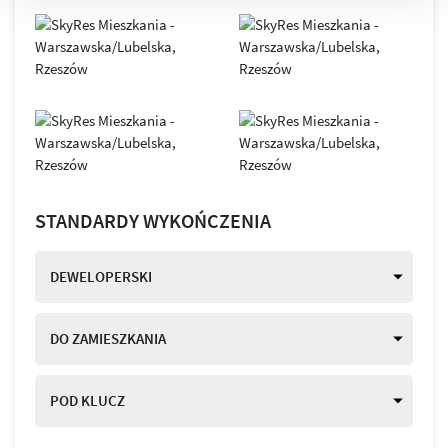
STANDARDY WYKOŃCZENIA
DEWELOPERSKI
DO ZAMIESZKANIA
POD KLUCZ