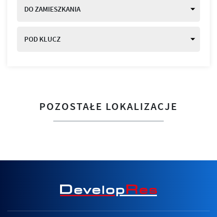
DO ZAMIESZKANIA
POD KLUCZ
POZOSTAŁE LOKALIZACJE