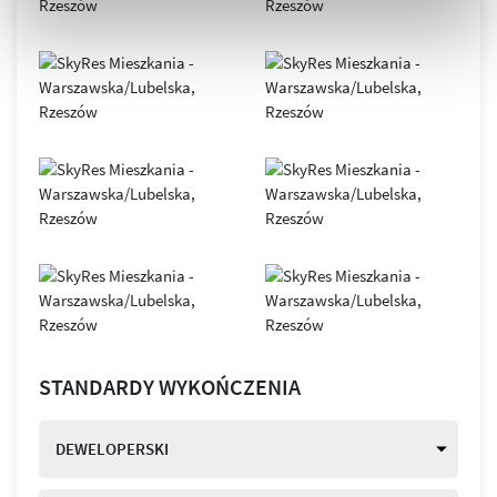
STANDARDY WYKOŃCZENIA
DEWELOPERSKI