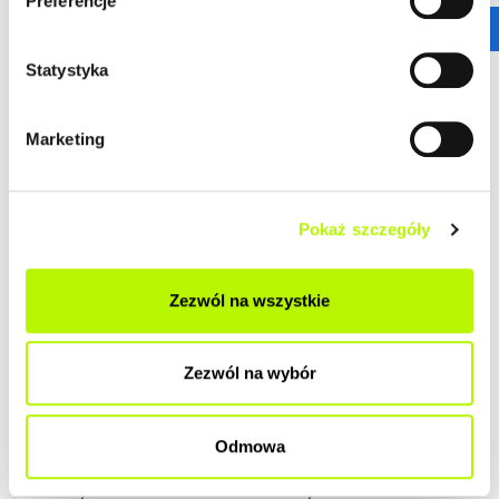
Preferencje
Statystyka
Marketing
Pokaż szczegóły
Zezwól na wszystkie
Zezwól na wybór
Odmowa