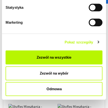
Statystyka
Marketing
Pokaż szczegóły
Zezwól na wszystkie
Zezwól na wybór
Odmowa