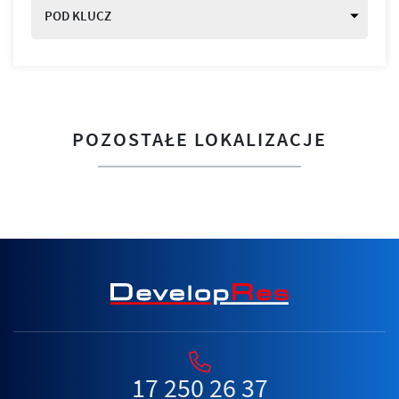
POD KLUCZ
POZOSTAŁE LOKALIZACJE
17 250 26 37