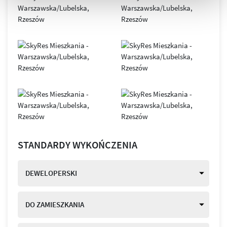
STANDARDY WYKOŃCZENIA
DEWELOPERSKI
DO ZAMIESZKANIA