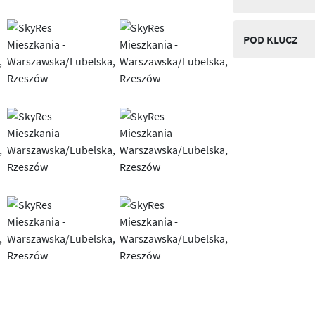
POD KLUCZ