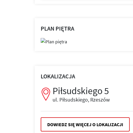
PLAN PIĘTRA
LOKALIZACJA
Piłsudskiego 5
ul. Piłsudskiego, Rzeszów
DOWIEDZ SIĘ WIĘCEJ O LOKALIZACJI