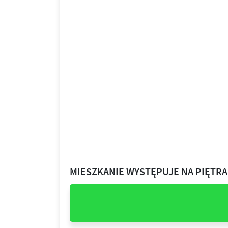
MIESZKANIE WYSTĘPUJE NA PIĘTR