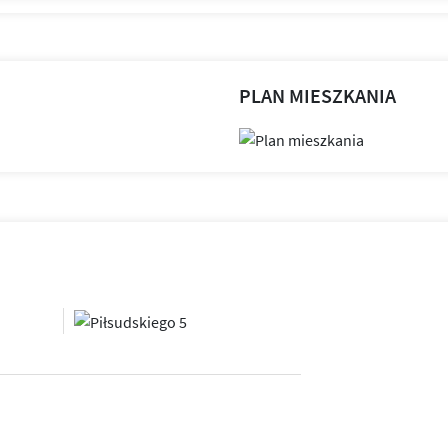
PLAN MIESZKANIA