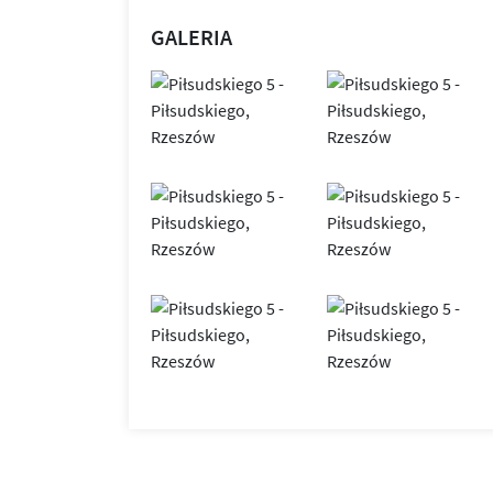
GALERIA