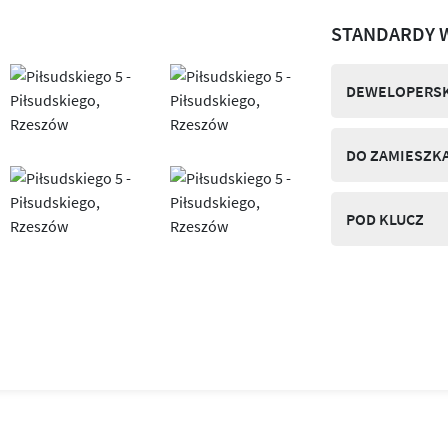
STANDARDY 
DEWELOPERSK
DO ZAMIESZK
POD KLUCZ