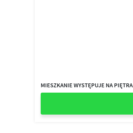
MIESZKANIE WYSTĘPUJE NA PIĘTR