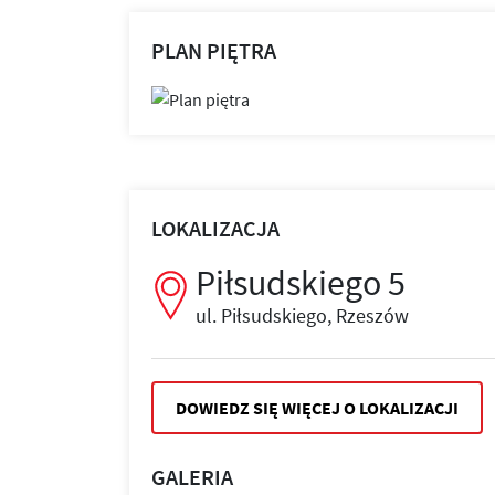
PLAN PIĘTRA
LOKALIZACJA
Piłsudskiego 5
ul. Piłsudskiego, Rzeszów
DOWIEDZ SIĘ WIĘCEJ O LOKALIZACJI
GALERIA