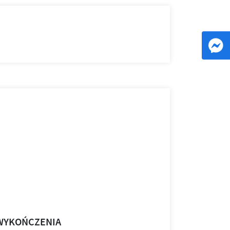
WYKOŃCZENIA