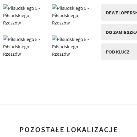
DEWELOPERSK
DO ZAMIESZK
POD KLUCZ
POZOSTAŁE LOKALIZACJE