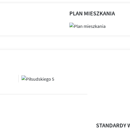
PLAN MIESZKANIA
STANDARDY 