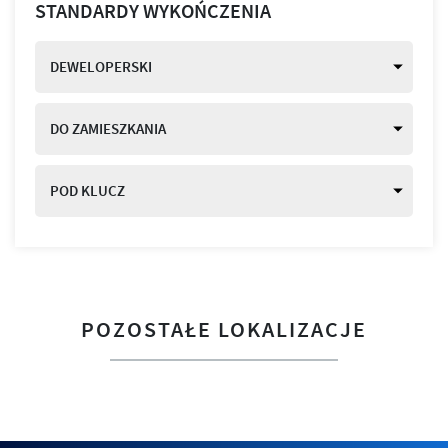
STANDARDY WYKOŃCZENIA
DEWELOPERSKI
DO ZAMIESZKANIA
POD KLUCZ
POZOSTAŁE LOKALIZACJE