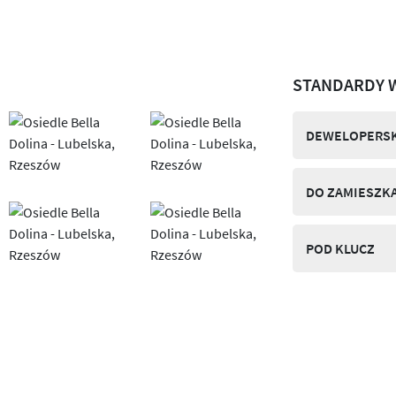
STANDARDY 
DEWELOPERSK
DO ZAMIESZK
POD KLUCZ