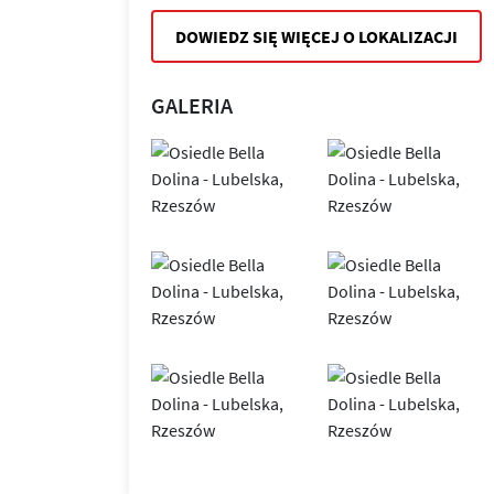
DOWIEDZ SIĘ WIĘCEJ O LOKALIZACJI
GALERIA