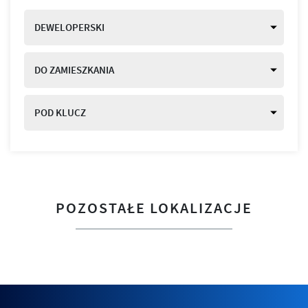
DEWELOPERSKI
DO ZAMIESZKANIA
POD KLUCZ
POZOSTAŁE LOKALIZACJE