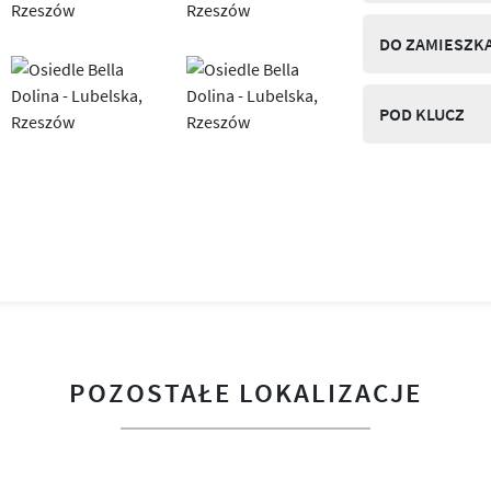
DO ZAMIESZK
POD KLUCZ
POZOSTAŁE LOKALIZACJE