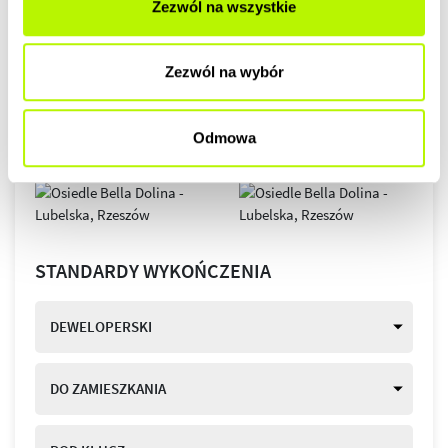
Zezwól na wszystkie
Zezwól na wybór
Odmowa
STANDARDY WYKOŃCZENIA
DEWELOPERSKI
DO ZAMIESZKANIA