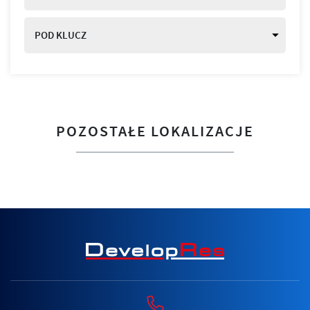
POD KLUCZ
POZOSTAŁE LOKALIZACJE