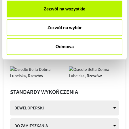
Zezwól na wszystkie
Zezwól na wybór
Odmowa
STANDARDY WYKOŃCZENIA
DEWELOPERSKI
DO ZAMIESZKANIA