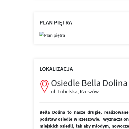
PLAN PIĘTRA
LOKALIZACJA
Osiedle Bella Dolina
ul. Lubelska, Rzeszów
Bella Dolina to nasze drugie, realizowa
podstaw osiedle w Rzeszowie. Wyznacza on
miejskich osiedli, tak aby młodym, nowoc