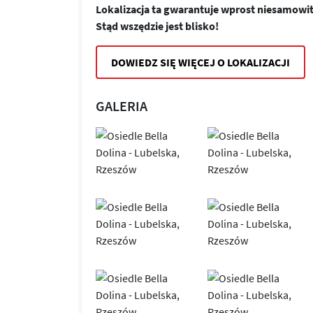
Lokalizacja ta gwarantuje wprost niesamowi
Stąd wszędzie jest blisko!
DOWIEDZ SIĘ WIĘCEJ O LOKALIZACJI
GALERIA