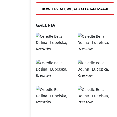
DOWIEDZ SIĘ WIĘCEJ O LOKALIZACJI
GALERIA