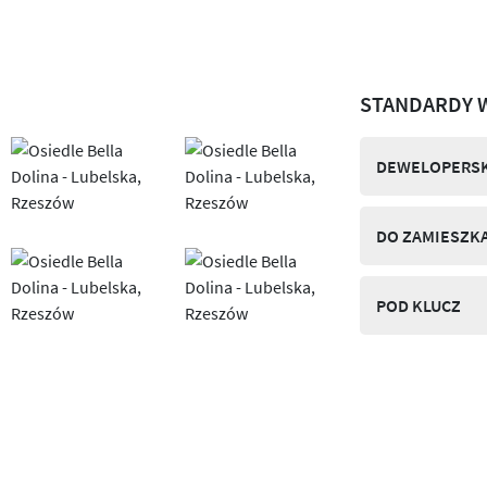
STANDARDY 
DEWELOPERSK
DO ZAMIESZK
POD KLUCZ