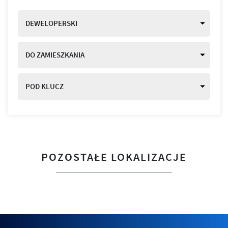
DEWELOPERSKI
DO ZAMIESZKANIA
POD KLUCZ
POZOSTAŁE LOKALIZACJE