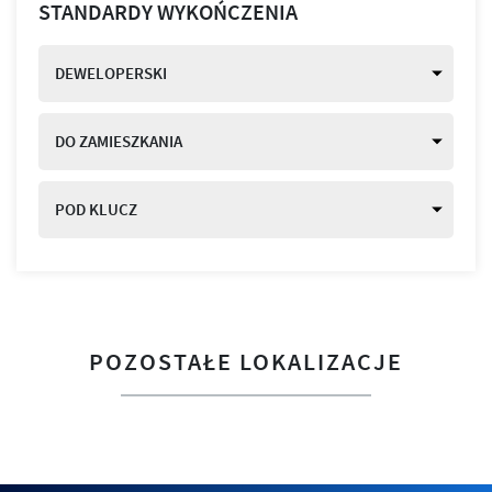
STANDARDY WYKOŃCZENIA
DEWELOPERSKI
DO ZAMIESZKANIA
POD KLUCZ
POZOSTAŁE LOKALIZACJE