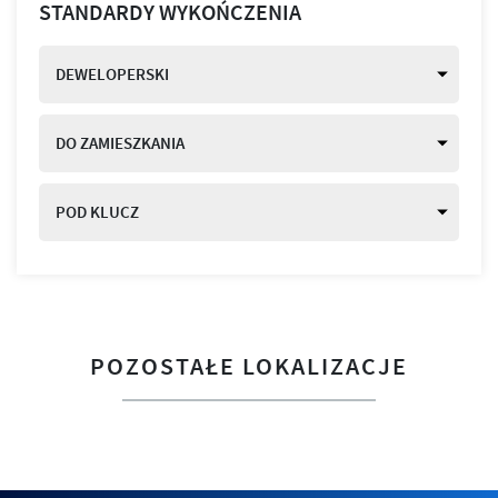
STANDARDY WYKOŃCZENIA
DEWELOPERSKI
DO ZAMIESZKANIA
POD KLUCZ
POZOSTAŁE LOKALIZACJE