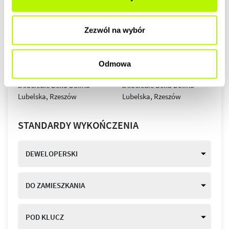
Zezwól na wybór
Odmowa
STANDARDY WYKOŃCZENIA
DEWELOPERSKI
DO ZAMIESZKANIA
POD KLUCZ