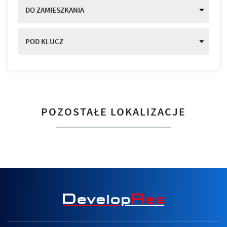
DO ZAMIESZKANIA
POD KLUCZ
POZOSTAŁE LOKALIZACJE