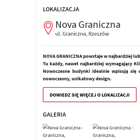
LOKALIZACJA
Nova Graniczna
ul. Graniczna, Rzeszów
NOVA GRANICZNA powstaje w najbardziej lubi
Tu każdy, nawet najbardziej wymagający Kl
Nowoczesne budynki idealnie wpisują się w
nowoczesny, unikatowy design.
DOWIEDZ SIĘ WIĘCEJ O LOKALIZACJI
GALERIA