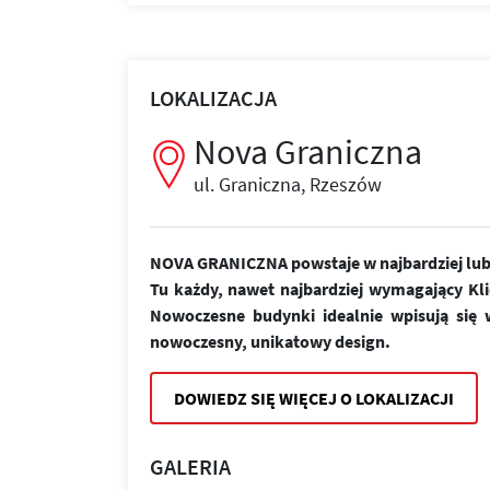
LOKALIZACJA
Nova Graniczna
ul. Graniczna, Rzeszów
NOVA GRANICZNA powstaje w najbardziej lubi
Tu każdy, nawet najbardziej wymagający Kl
Nowoczesne budynki idealnie wpisują się w
nowoczesny, unikatowy design.
DOWIEDZ SIĘ WIĘCEJ O LOKALIZACJI
GALERIA