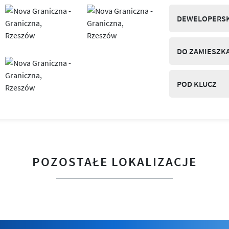
DEWELOPERSK
DO ZAMIESZK
POD KLUCZ
POZOSTAŁE LOKALIZACJE