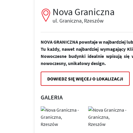
Nova Graniczna
ul. Graniczna, Rzeszów
NOVA GRANICZNA powstaje w najbardziej lubi
Tu każdy, nawet najbardziej wymagający Kl
Nowoczesne budynki idealnie wpisują się w
nowoczesny, unikatowy design.
DOWIEDZ SIĘ WIĘCEJ O LOKALIZACJI
GALERIA