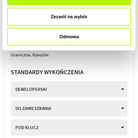
Zezwól na wybór
Odmowa
STANDARDY WYKOŃCZENIA
DEWELOPERSKI
DO ZAMIESZKANIA
POD KLUCZ